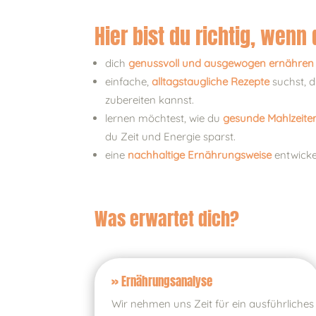
Hier bist du richtig, wenn
dich
genussvoll und ausgewogen ernähren
einfache,
alltagstaugliche Rezepte
suchst, d
zubereiten kannst.
lernen möchtest, wie du
gesunde Mahlzeit
du Zeit und Energie sparst.
eine
nachhaltige Ernährungsweise
entwickel
Was erwartet dich?
» Ernährungsanalyse
Wir nehmen uns Zeit für ein ausführliches